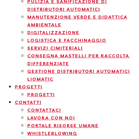
PULIZIA E SANIFICAZIONE DI
DISTRIBUTORI AUTOMATICI
MANUTENZIONE VERDE E DIDATTICA
AMBIENTALE
DIGITALIZZAZIONE
LOGISTICA E FACCHINAGGIO
SERVIZI CIMITERIALI
CONSEGNA MASTELLI PER RACCOLTA
DIFFERENZIATE
GESTIONE DISTRIBUTORI AUTOMATICI
LIOMATIC
PROGETTI
PROGETTI
CONTATTI
CONTATTACI
LAVORA CON NOI
PORTALE RISORSE UMANE
WHISTLEBLOWING