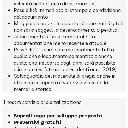
velocità nella ricerca di informazioni
Possibilità immediata di stampa o condivisione
del documento
Maggior sicurezza in quanto i documenti digitali
non sono soggetti a deterioramento o perdita
Allineamento storico temporale tra
documentazione meno recente e attuale
Possibilità di eliminare materialmente tutto
quello che è legalmente consentito e anche
quello che, nel corso degli anni, sarà possibile
eliminare (es. fatture antecedenti anno 2019)
Salvaguardia del materiale di pregio anche in
ottica di riscoperta e valorizzazione della
memoria storica
Il nostro servizio di digitalizzazione
Sopralluogo per sviluppo proposta
Preventivi gratuiti