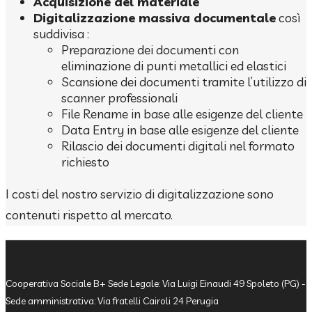
Acquisizione del materiale
Digitalizzazione massiva documentale
così
suddivisa :
Preparazione dei documenti con
eliminazione di punti metallici ed elastici
Scansione dei documenti tramite l’utilizzo di
scanner professionali
File Rename in base alle esigenze del cliente
Data Entry in base alle esigenze del cliente
Rilascio dei documenti digitali nel formato
richiesto
I costi del nostro servizio di digitalizzazione sono
contenuti rispetto al mercato.
Cooperativa Sociale B+ Sede Legale: Via Luigi Einaudi 49 Spoleto (PG) -
Sede amministrativa: Via fratelli Cairoli 24 Perugia