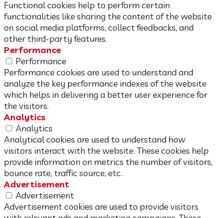
Functional cookies help to perform certain
functionalities like sharing the content of the website
on social media platforms, collect feedbacks, and
other third-party features.
Performance
Performance
Performance cookies are used to understand and
analyze the key performance indexes of the website
which helps in delivering a better user experience for
the visitors.
Analytics
Analytics
Analytical cookies are used to understand how
visitors interact with the website. These cookies help
provide information on metrics the number of visitors,
bounce rate, traffic source, etc.
Advertisement
Advertisement
Advertisement cookies are used to provide visitors
with relevant ads and marketing campaigns. These