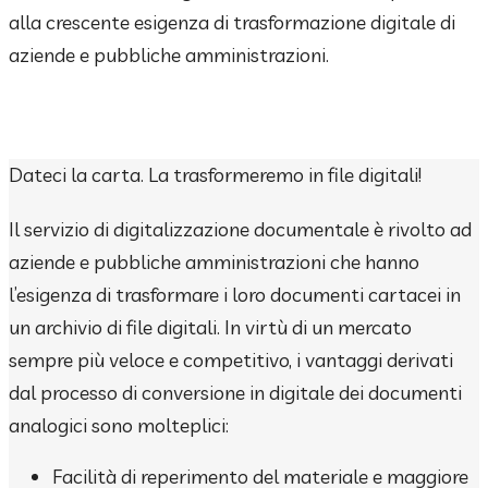
alla crescente esigenza di trasformazione digitale di
aziende e pubbliche amministrazioni.
Dateci la carta. La trasformeremo in file digitali!
Il servizio di digitalizzazione documentale è rivolto ad
aziende e pubbliche amministrazioni che hanno
l’esigenza di trasformare i loro documenti cartacei in
un archivio di file digitali. In virtù di un mercato
sempre più veloce e competitivo, i vantaggi derivati
dal processo di conversione in digitale dei documenti
analogici sono molteplici:
Facilità di reperimento del materiale e maggiore