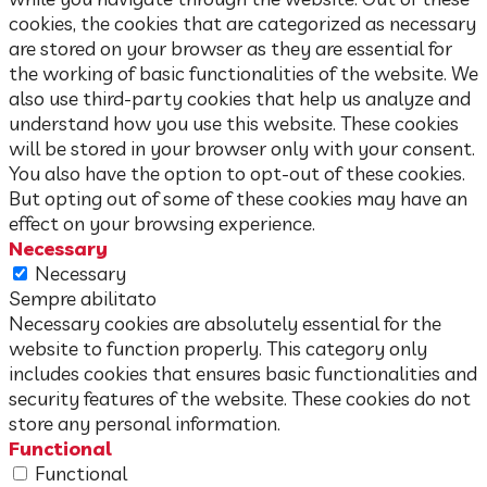
cookies, the cookies that are categorized as necessary
are stored on your browser as they are essential for
the working of basic functionalities of the website. We
also use third-party cookies that help us analyze and
understand how you use this website. These cookies
will be stored in your browser only with your consent.
You also have the option to opt-out of these cookies.
But opting out of some of these cookies may have an
effect on your browsing experience.
Necessary
Necessary
Sempre abilitato
Necessary cookies are absolutely essential for the
website to function properly. This category only
includes cookies that ensures basic functionalities and
security features of the website. These cookies do not
store any personal information.
Functional
Functional