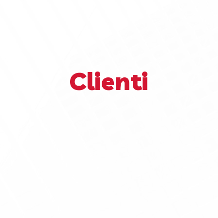
Clienti