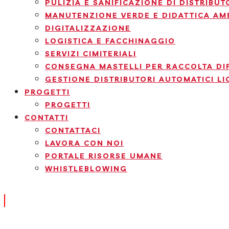
PULIZIA E SANIFICAZIONE DI DISTRIBUT
MANUTENZIONE VERDE E DIDATTICA AM
DIGITALIZZAZIONE
LOGISTICA E FACCHINAGGIO
SERVIZI CIMITERIALI
CONSEGNA MASTELLI PER RACCOLTA DI
GESTIONE DISTRIBUTORI AUTOMATICI LI
PROGETTI
PROGETTI
CONTATTI
CONTATTACI
LAVORA CON NOI
PORTALE RISORSE UMANE
WHISTLEBLOWING